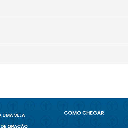
COMO CHEGAR
 UMA VELA
 DE ORAÇÃO