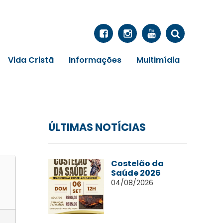
Vida Cristã
Informações
Multimídia
ÚLTIMAS NOTÍCIAS
Costelão da
Saúde 2026
04/08/2026