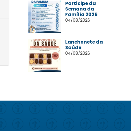
Participe da
Semana da
Família 2026
04/08/2026
Lanchonete da
Saúde
04/08/2026