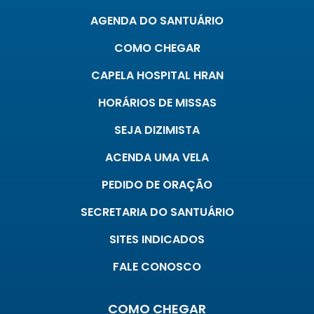
AGENDA DO SANTUÁRIO
COMO CHEGAR
CAPELA HOSPITAL HRAN
HORÁRIOS DE MISSAS
SEJA DIZIMISTA
ACENDA UMA VELA
PEDIDO DE ORAÇÃO
SECRETARIA DO SANTUÁRIO
SITES INDICADOS
FALE CONOSCO
COMO CHEGAR