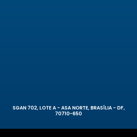
SGAN 702, LOTE A - ASA NORTE, BRASÍLIA - DF,
70710-650