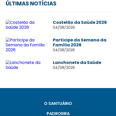
ÚLTIMAS NOTÍCIAS
Costelão da Saúde 2026
04/08/2026
Participe da Semana da
Família 2026
04/08/2026
Lanchonete da Saúde
04/08/2026
O SANTUÁRIO
PADROEIRA