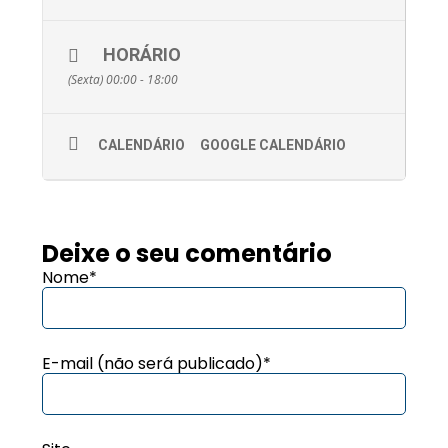
HORÁRIO
(Sexta) 00:00 - 18:00
CALENDÁRIO
GOOGLE CALENDÁRIO
Deixe o seu comentário
Nome*
E-mail (não será publicado)*