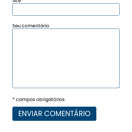
Site
Seu comentário
* campos obrigatórios.