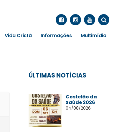
Vida Cristã
Informações
Multimídia
ÚLTIMAS NOTÍCIAS
Costelão da
Saúde 2026
04/08/2026