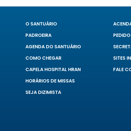
O SANTUÁRIO
ACENDA
PADROEIRA
PEDIDO
AGENDA DO SANTUÁRIO
SECRET
COMO CHEGAR
SITES 
CAPELA HOSPITAL HRAN
FALE 
HORÁRIOS DE MISSAS
SEJA DIZIMISTA