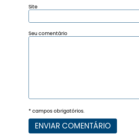
Site
Seu comentário
* campos obrigatórios.