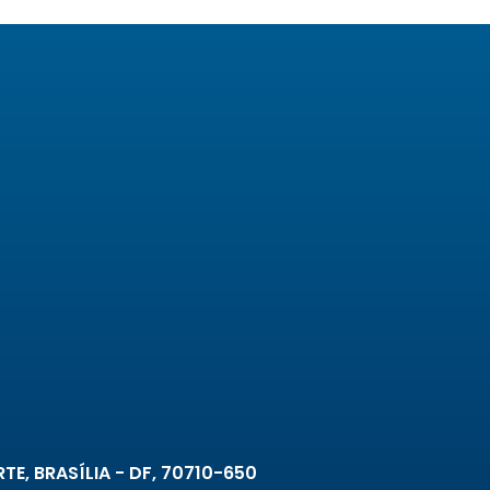
TE, BRASÍLIA - DF, 70710-650