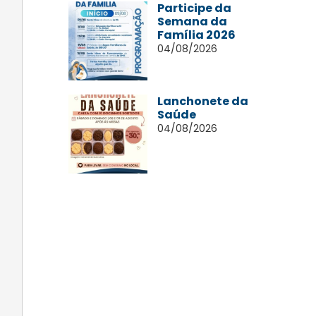
Participe da
Semana da
Família 2026
04/08/2026
Lanchonete da
Saúde
04/08/2026