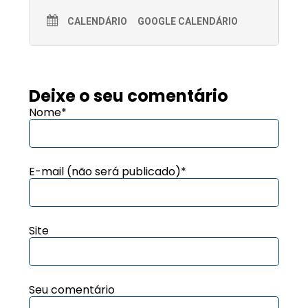
CALENDÁRIO
GOOGLE CALENDÁRIO
Deixe o seu comentário
Nome*
E-mail (não será publicado)*
Site
Seu comentário