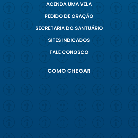
ACENDA UMA VELA
PEDIDO DE ORAÇÃO
SECRETARIA DO SANTUÁRIO
SITES INDICADOS
FALE CONOSCO
COMO CHEGAR