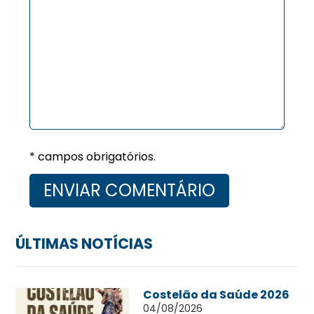
* campos obrigatórios.
ÚLTIMAS NOTÍCIAS
Costelão da Saúde 2026
04/08/2026