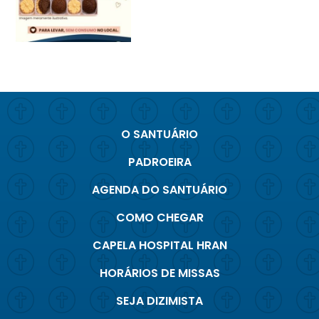
O SANTUÁRIO
PADROEIRA
AGENDA DO SANTUÁRIO
COMO CHEGAR
CAPELA HOSPITAL HRAN
HORÁRIOS DE MISSAS
SEJA DIZIMISTA