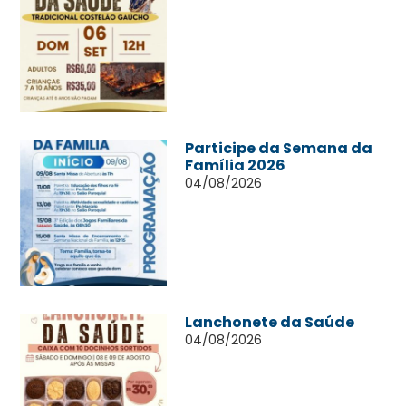
Participe da Semana da
Família 2026
04/08/2026
Lanchonete da Saúde
04/08/2026