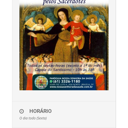
HORÁRIO
O dia todo (Sexta)