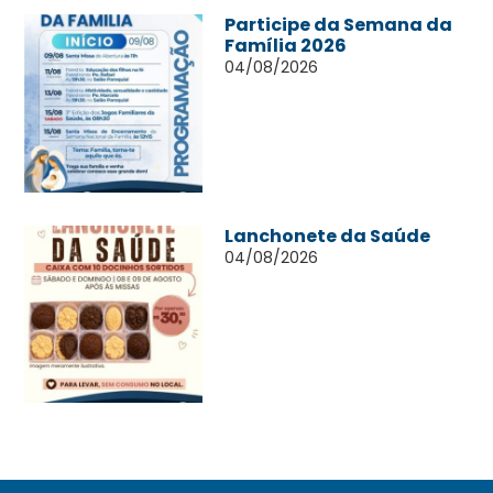
Participe da Semana da
Família 2026
04/08/2026
Lanchonete da Saúde
04/08/2026