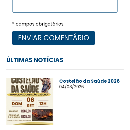
* campos obrigatórios.
ÚLTIMAS NOTÍCIAS
Costelão da Saúde 2026
04/08/2026