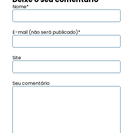
Nome*
E-mail (não será publicado)*
Site
Seu comentário