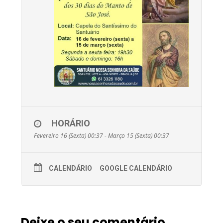
HORÁRIO
Fevereiro 16 (Sexta) 00:37 - Março 15 (Sexta) 00:37
CALENDÁRIO
GOOGLE CALENDÁRIO
Deixe o seu comentário