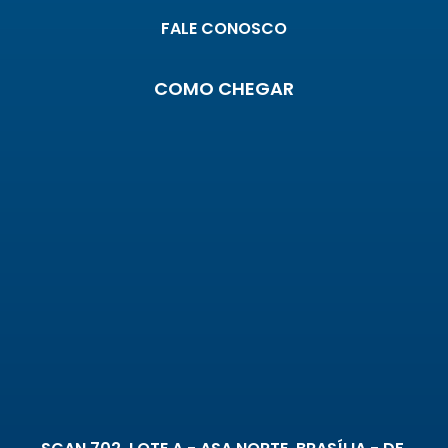
FALE CONOSCO
COMO CHEGAR