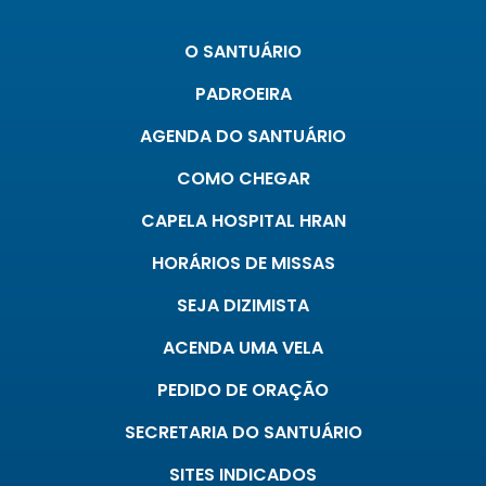
O SANTUÁRIO
PADROEIRA
AGENDA DO SANTUÁRIO
COMO CHEGAR
CAPELA HOSPITAL HRAN
HORÁRIOS DE MISSAS
SEJA DIZIMISTA
ACENDA UMA VELA
PEDIDO DE ORAÇÃO
SECRETARIA DO SANTUÁRIO
SITES INDICADOS