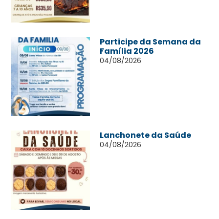
Participe da Semana da
Família 2026
04/08/2026
Lanchonete da Saúde
04/08/2026