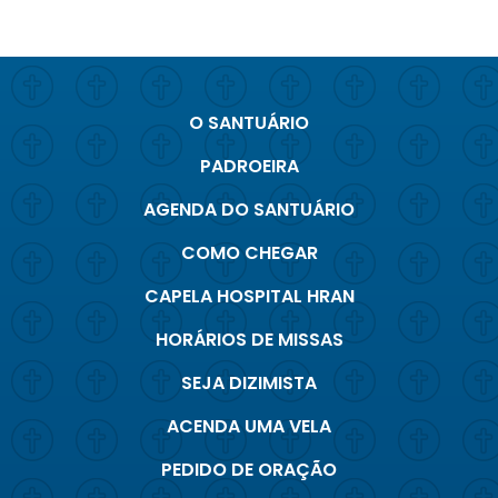
O SANTUÁRIO
PADROEIRA
AGENDA DO SANTUÁRIO
COMO CHEGAR
CAPELA HOSPITAL HRAN
HORÁRIOS DE MISSAS
SEJA DIZIMISTA
ACENDA UMA VELA
PEDIDO DE ORAÇÃO