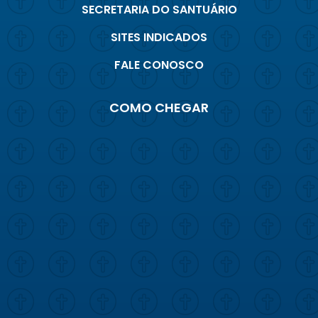
SECRETARIA DO SANTUÁRIO
SITES INDICADOS
FALE CONOSCO
COMO CHEGAR