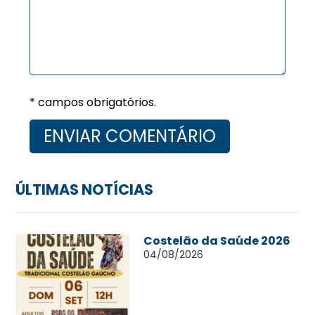
* campos obrigatórios.
ÚLTIMAS NOTÍCIAS
Costelão da Saúde 2026
04/08/2026