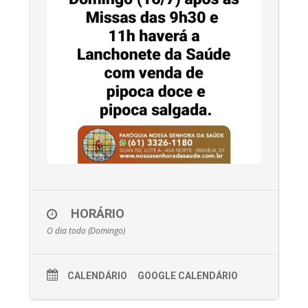
HORÁRIO
O dia todo (Domingo)
CALENDÁRIO
GOOGLE CALENDÁRIO