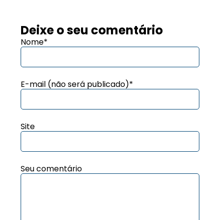
Deixe o seu comentário
Nome*
E-mail (não será publicado)*
Site
Seu comentário