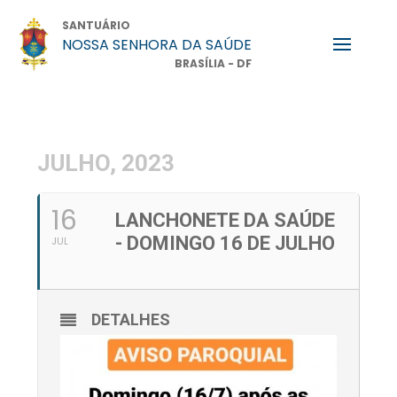
SANTUÁRIO
NOSSA SENHORA DA SAÚDE
BRASÍLIA - DF
JULHO, 2023
16
LANCHONETE DA SAÚDE
- DOMINGO 16 DE JULHO
JUL
DETALHES