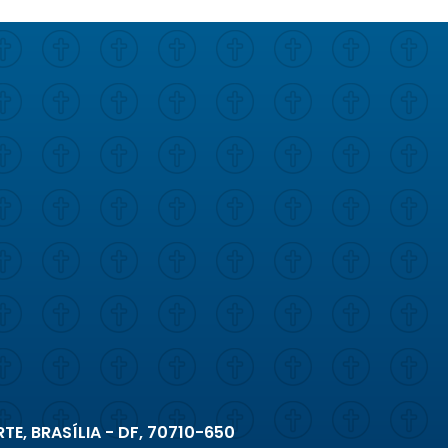
TE, BRASÍLIA - DF, 70710-650