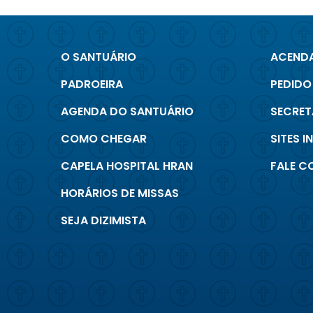
O SANTUÁRIO
ACENDA
PADROEIRA
PEDIDO
AGENDA DO SANTUÁRIO
SECRET
COMO CHEGAR
SITES 
CAPELA HOSPITAL HRAN
FALE 
HORÁRIOS DE MISSAS
SEJA DIZIMISTA