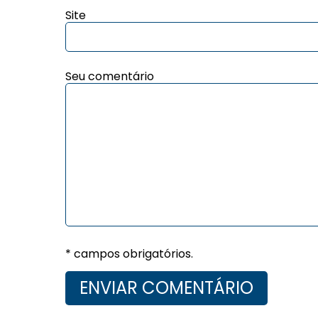
Site
Seu comentário
* campos obrigatórios.