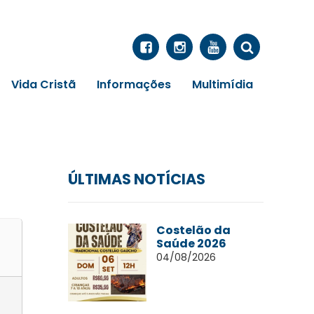
Vida Cristã
Informações
Multimídia
ÚLTIMAS NOTÍCIAS
Costelão da
Saúde 2026
04/08/2026