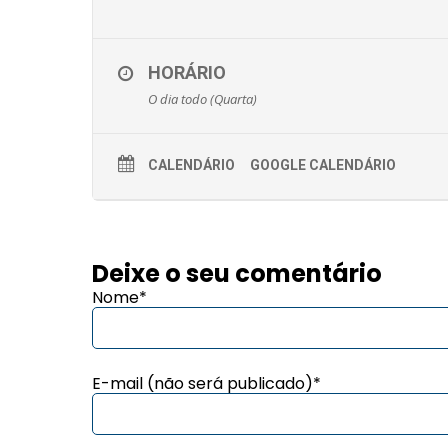
HORÁRIO
O dia todo (Quarta)
CALENDÁRIO
GOOGLE CALENDÁRIO
Deixe o seu comentário
Nome*
E-mail (não será publicado)*