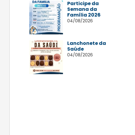
Participe da
Semana da
Família 2026
04/08/2026
Lanchonete da
Saúde
04/08/2026