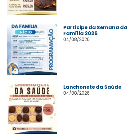
Participe da Semana da
Família 2026
04/08/2026
Lanchonete da Saúde
04/08/2026