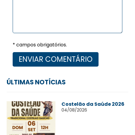
* campos obrigatórios.
ÚLTIMAS NOTÍCIAS
Costelão da Saúde 2026
04/08/2026