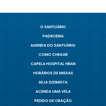
O SANTUÁRIO
PADROEIRA
AGENDA DO SANTUÁRIO
COMO CHEGAR
CAPELA HOSPITAL HRAN
HORÁRIOS DE MISSAS
SEJA DIZIMISTA
ACENDA UMA VELA
PEDIDO DE ORAÇÃO