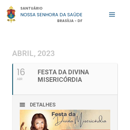
SANTUÁRIO
NOSSA SENHORA DA SAÚDE
BRASÍLIA - DF
ABRIL, 2023
16
FESTA DA DIVINA
MISERICÓRDIA
ABR
DETALHES