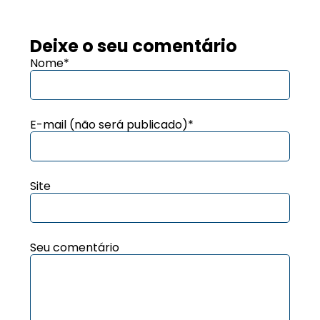
Deixe o seu comentário
Nome*
E-mail (não será publicado)*
Site
Seu comentário