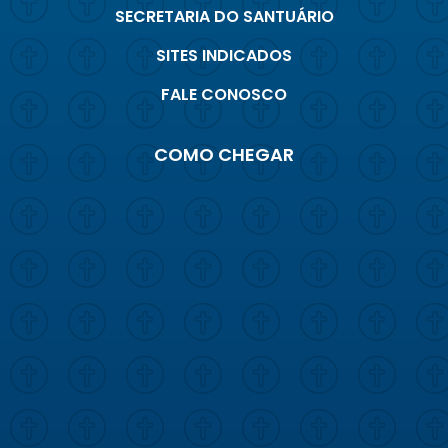
SECRETARIA DO SANTUÁRIO
SITES INDICADOS
FALE CONOSCO
COMO CHEGAR