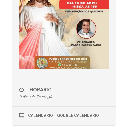
HORÁRIO
O dia todo (Domingo)
CALENDÁRIO
GOOGLE CALENDÁRIO