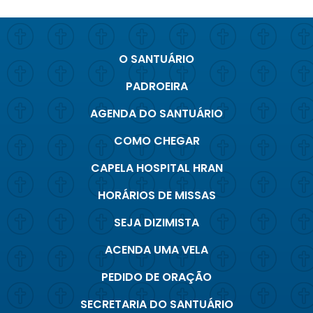
O SANTUÁRIO
PADROEIRA
AGENDA DO SANTUÁRIO
COMO CHEGAR
CAPELA HOSPITAL HRAN
HORÁRIOS DE MISSAS
SEJA DIZIMISTA
ACENDA UMA VELA
PEDIDO DE ORAÇÃO
SECRETARIA DO SANTUÁRIO