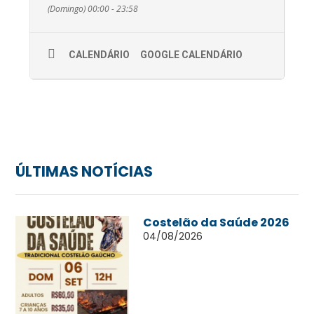
(Domingo) 00:00 - 23:58
CALENDÁRIO
GOOGLE CALENDÁRIO
ÚLTIMAS NOTÍCIAS
Costelão da Saúde 2026
04/08/2026