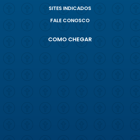
SITES INDICADOS
FALE CONOSCO
COMO CHEGAR