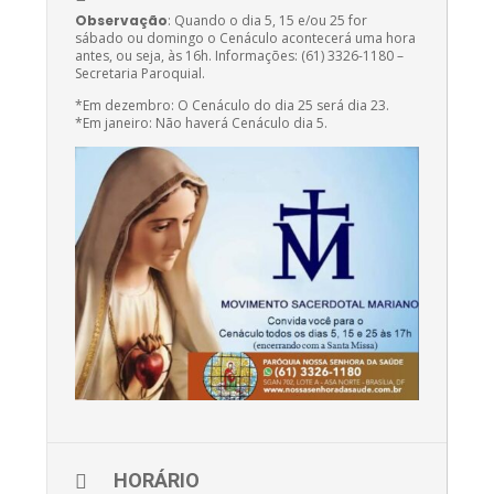
Observação
: Quando o dia 5, 15 e/ou 25 for
sábado ou domingo o Cenáculo acontecerá uma hora
antes, ou seja, às 16h. Informações: (61) 3326-1180 –
Secretaria Paroquial.
*Em dezembro: O Cenáculo do dia 25 será dia 23.
*Em janeiro: Não haverá Cenáculo dia 5.
HORÁRIO