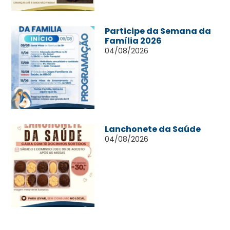
Participe da Semana da
Família 2026
04/08/2026
Lanchonete da Saúde
04/08/2026