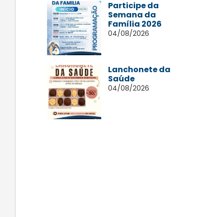
Participe da
Semana da
Família 2026
04/08/2026
Lanchonete da
Saúde
04/08/2026