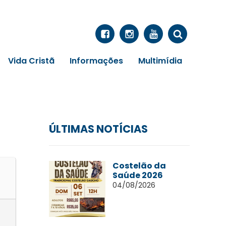
Vida Cristã
Informações
Multimídia
ÚLTIMAS NOTÍCIAS
Costelão da
Saúde 2026
04/08/2026