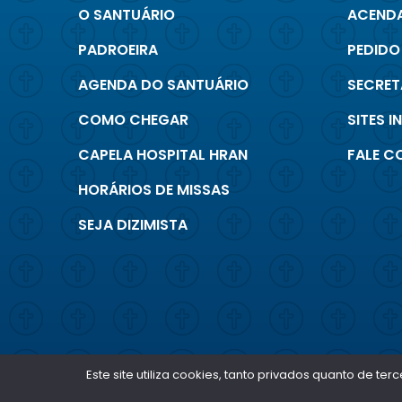
O SANTUÁRIO
ACENDA
PADROEIRA
PEDIDO
AGENDA DO SANTUÁRIO
SECRET
COMO CHEGAR
SITES 
CAPELA HOSPITAL HRAN
FALE 
HORÁRIOS DE MISSAS
SEJA DIZIMISTA
Este site utiliza cookies, tanto privados quanto de 
SANTUÁRIO