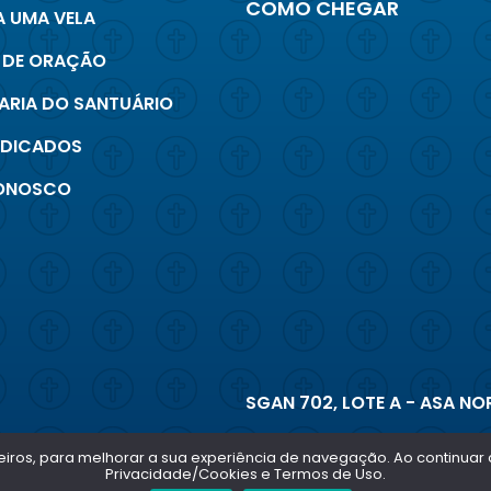
COMO CHEGAR
 UMA VELA
 DE ORAÇÃO
ARIA DO SANTUÁRIO
INDICADOS
CONOSCO
SGAN 702, LOTE A - ASA NOR
terceiros, para melhorar a sua experiência de navegação. Ao continu
Privacidade/Cookies e Termos de Uso.