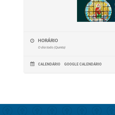
HORÁRIO
O dia todo (Quinta)
CALENDÁRIO
GOOGLE CALENDÁRIO