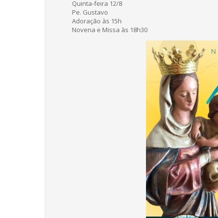
Quinta-feira 12/8
Pe. Gustavo
Adoração às 15h
Novena e Missa às 18h30